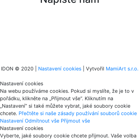
IDON © 2020 |
Nastavení cookies
| Vytvořil
MamiArt s.r.o.
Nastavení cookies
Na webu používáme cookies. Pokud si myslíte, že je to v
pořádku, klikněte na „Přijmout vše“. Kliknutím na
„Nastavení“ si také můžete vybrat, jaké soubory cookie
chcete.
Přečtěte si naše zásady používání souborů cookie
Nastavení
Odmítnout vše
Přijmout vše
Nastavení cookies
Vyberte, jaké soubory cookie chcete přijmout. Vaše volba