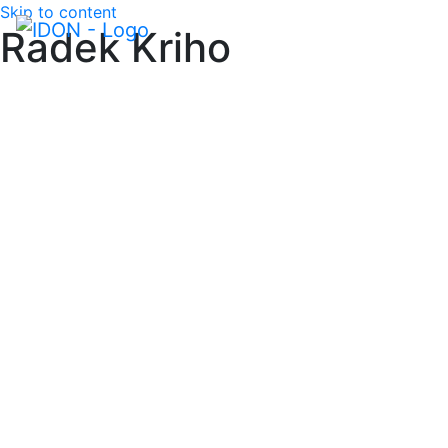
Skip to content
Radek Kriho